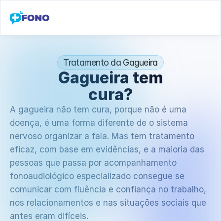
Tratamento da Gagueira
Gagueira tem
cura?
A gagueira não tem cura, porque não é uma 
doença, é uma forma diferente de o sistema 
nervoso organizar a fala. Mas tem tratamento 
eficaz, com base em evidências, e a maioria das 
pessoas que passa por acompanhamento 
fonoaudiológico especializado consegue se 
comunicar com fluência e confiança no trabalho, 
nos relacionamentos e nas situações sociais que 
antes eram difíceis.