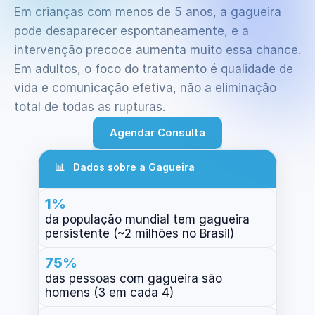
Em crianças com menos de 5 anos, a gagueira 
pode desaparecer espontaneamente, e a 
intervenção precoce aumenta muito essa chance. 
Em adultos, o foco do tratamento é qualidade de 
vida e comunicação efetiva, não a eliminação 
total de todas as rupturas.
Agendar Consulta
📊   Dados sobre a Gagueira
1%
da população mundial tem gagueira 
persistente (~2 milhões no Brasil)
75%
das pessoas com gagueira são 
homens (3 em cada 4)