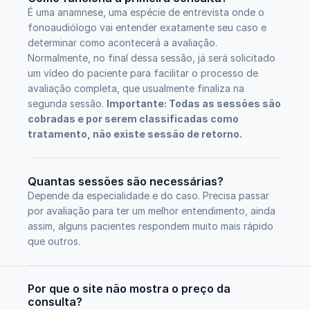
É uma anamnese, uma espécie de entrevista onde o 
fonoaudiólogo vai entender exatamente seu caso e 
determinar como acontecerá a avaliação. 
Normalmente, no final dessa sessão, já será solicitado 
um vídeo do paciente para facilitar o processo de 
avaliação completa, que usualmente finaliza na 
segunda sessão. 
Importante: Todas as sessões são 
cobradas e por serem classificadas como 
tratamento, não existe sessão de retorno.
Quantas sessões são necessárias?
Depende da especialidade e do caso. Precisa passar 
por avaliação para ter um melhor entendimento, ainda 
assim, alguns pacientes respondem muito mais rápido 
que outros.
Por que o site não mostra o preço da 
consulta?