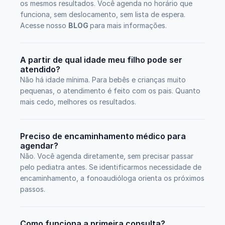
os mesmos resultados. Você agenda no horário que 
funciona, sem deslocamento, sem lista de espera. 
Acesse nosso 
BLOG
para mais informações.
A partir de qual idade meu filho pode ser 
atendido?
Não há idade mínima. Para bebês e crianças muito 
pequenas, o atendimento é feito com os pais. Quanto 
mais cedo, melhores os resultados.
Preciso de encaminhamento médico para 
agendar?
Não. Você agenda diretamente, sem precisar passar 
pelo pediatra antes. Se identificarmos necessidade de 
encaminhamento, a fonoaudióloga orienta os próximos 
passos.
Como funciona a primeira consulta?