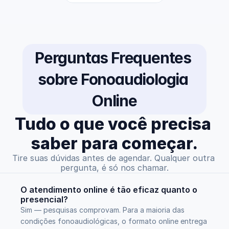
Perguntas Frequentes 
sobre Fonoaudiologia 
Online
Tudo o que você precisa 
saber para começar.
Tire suas dúvidas antes de agendar. Qualquer outra 
pergunta, é só nos chamar.
O atendimento online é tão eficaz quanto o 
presencial?
Sim — pesquisas comprovam. Para a maioria das 
condições fonoaudiológicas, o formato online entrega 