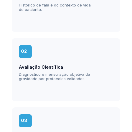
Histórico de fala e do contexto de vida 
do paciente.
02
Avaliação Científica
Diagnóstico e mensuração objetiva da 
gravidade por protocolos validados.
03