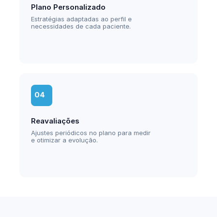
Plano Personalizado
Estratégias adaptadas ao perfil e 
necessidades de cada paciente.
04
Reavaliações
Ajustes periódicos no plano para medir 
e otimizar a evolução.