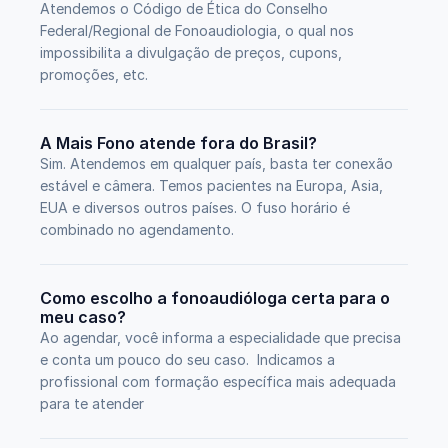
Atendemos o Código de Ética do Conselho 
Federal/Regional de Fonoaudiologia, o qual nos 
impossibilita a divulgação de preços, cupons, 
promoções, etc. 
A Mais Fono atende fora do Brasil?
Sim. Atendemos em qualquer país, basta ter conexão 
estável e câmera. Temos pacientes na Europa, Asia, 
EUA e diversos outros países. O fuso horário é 
combinado no agendamento.
Como escolho a fonoaudióloga certa para o 
meu caso?
Ao agendar, você informa a especialidade que precisa 
e conta um pouco do seu caso.  Indicamos a 
profissional com formação específica mais adequada 
para te atender